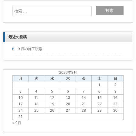
最近の投稿
９月の施工現場
2026年8月
月
火
水
木
金
土
日
1
2
3
4
5
6
7
8
9
10
11
12
13
14
15
16
17
18
19
20
21
22
23
24
25
26
27
28
29
30
31
« 9月