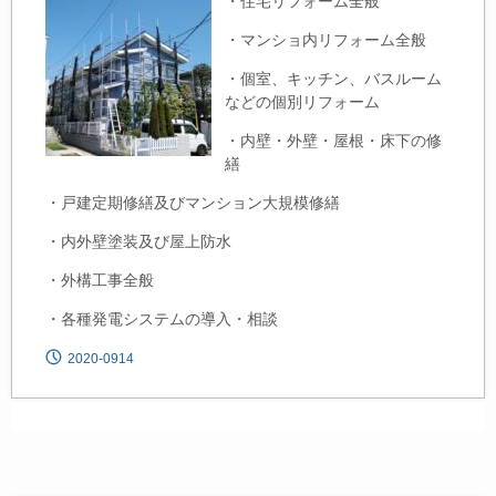
・住宅リフォーム全般
・マンショ内リフォーム全般
・個室、キッチン、バスルーム
などの個別リフォーム
・内壁・外壁・屋根・床下の修
繕
・戸建定期修繕及びマンション大規模修繕
・内外壁塗装及び屋上防水
・外構工事全般
・各種発電システムの導入・相談
2020-0914