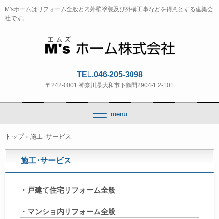
M'sホームはリフォーム全般と内外壁塗装及び外構工事などを得意とする建築会
社です。
TEL.046-205-3098
〒242-0001 神奈川県大和市下鶴間2904-1 2-101
トップ
›
施工･サービス
施工･サービス
・戸建て住宅リフォーム全般
・マンショ内リフォーム全般