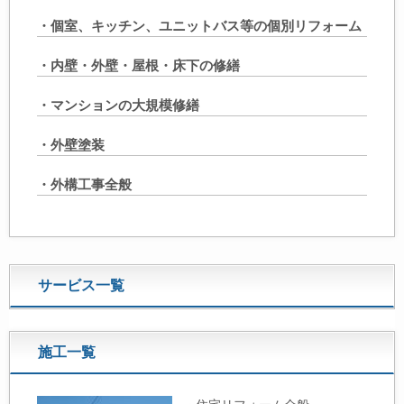
・個室、キッチン、ユニットバス等の個別リフォーム
・内壁・外壁・屋根・床下の修繕
・マンションの大規模修繕
・外壁塗装
・外構工事全般
サービス一覧
施工一覧