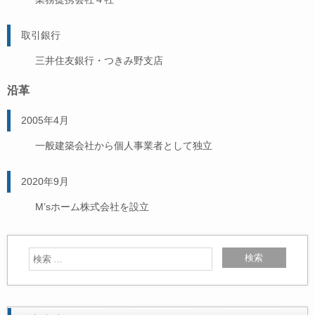
取引銀行
三井住友銀行・つきみ野支店
沿革
2005年4月
一般建築会社から個人事業者として独立
2020年9月
M’sホーム株式会社を設立