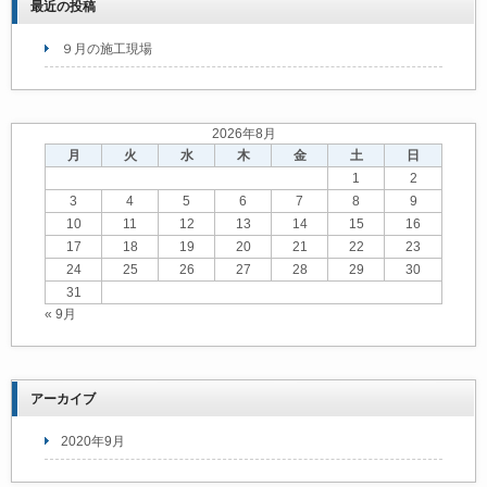
最近の投稿
９月の施工現場
2026年8月
月
火
水
木
金
土
日
1
2
3
4
5
6
7
8
9
10
11
12
13
14
15
16
17
18
19
20
21
22
23
24
25
26
27
28
29
30
31
« 9月
アーカイブ
2020年9月