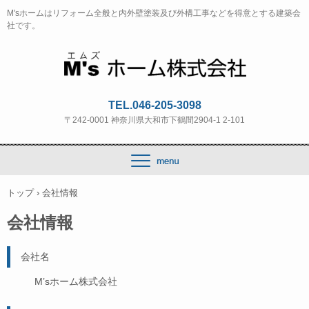
M'sホームはリフォーム全般と内外壁塗装及び外構工事などを得意とする建築会
社です。
TEL.046-205-3098
〒242-0001 神奈川県大和市下鶴間2904-1 2-101
トップ
›
会社情報
会社情報
会社名
M’sホーム株式会社