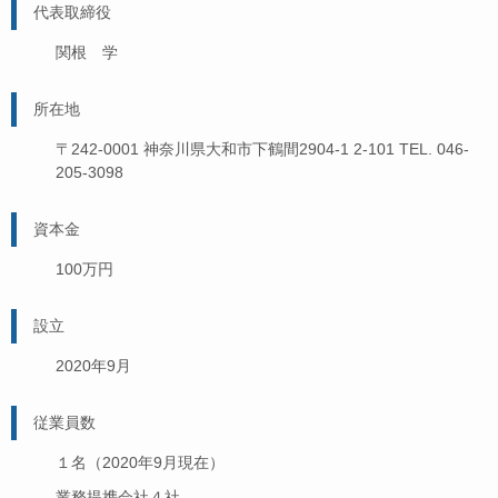
代表取締役
関根 学
所在地
〒242-0001 神奈川県大和市下鶴間2904-1 2-101 TEL. 046-
205-3098
資本金
100万円
設立
2020年9月
従業員数
１名（2020年9月現在）
業務提携会社４社