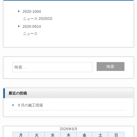
2020-1004
ニュース 2020/10
2020-0914
ニュース
最近の投稿
９月の施工現場
2026年8月
月
火
水
木
金
土
日