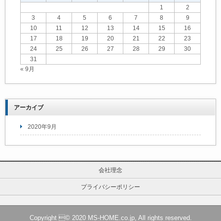
1
2
3
4
5
6
7
8
9
10
11
12
13
14
15
16
17
18
19
20
21
22
23
24
25
26
27
28
29
30
31
« 9月
アーカイブ
2020年9月
会社理念
プライバシーポリシー
Copyright © 2020 MS-HOME.co.jp, All rights reserved.